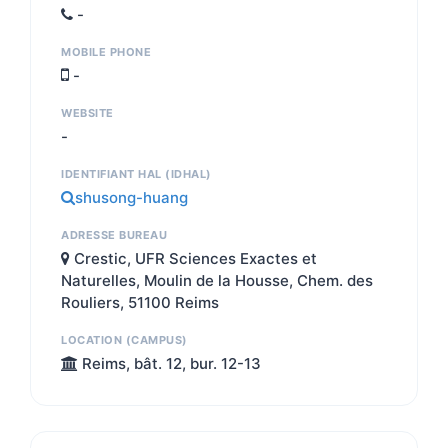
-
MOBILE PHONE
-
WEBSITE
-
IDENTIFIANT HAL (IDHAL)
shusong-huang
ADRESSE BUREAU
Crestic, UFR Sciences Exactes et
Naturelles, Moulin de la Housse, Chem. des
Rouliers, 51100 Reims
LOCATION (CAMPUS)
Reims, bât. 12, bur. 12-13