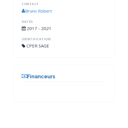
CONTACT
Bruno Robert
DATES
2017 - 2021
IDENTIFICATION
CPER SAGE
Financeurs