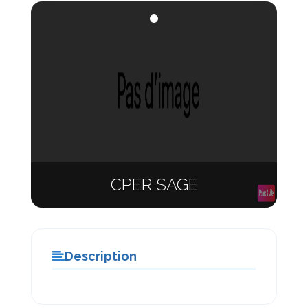
CPER SAGE
Description