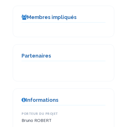
Membres impliqués
Partenaires
Informations
PORTEUR DU PROJET
Bruno ROBERT