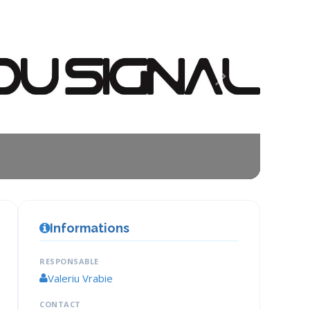
PREDISPEC
Informations
RESPONSABLE
Valeriu Vrabie
CONTACT