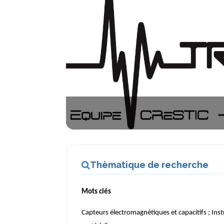
Thèmatique de recherche
Mots clés
Capteurs électromagnétiques et capacitifs ; Inst