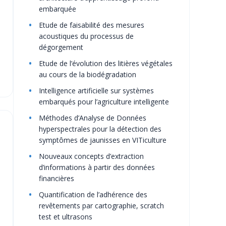
embarquée
Etude de faisabilité des mesures
acoustiques du processus de
dégorgement
Etude de l’évolution des litières végétales
au cours de la biodégradation
Intelligence artificielle sur systèmes
embarqués pour l’agriculture intelligente
Méthodes d’Analyse de Données
hyperspectrales pour la détection des
symptômes de jaunisses en VITiculture
Nouveaux concepts d’extraction
d’informations à partir des données
financières
Quantification de l’adhérence des
revêtements par cartographie, scratch
test et ultrasons