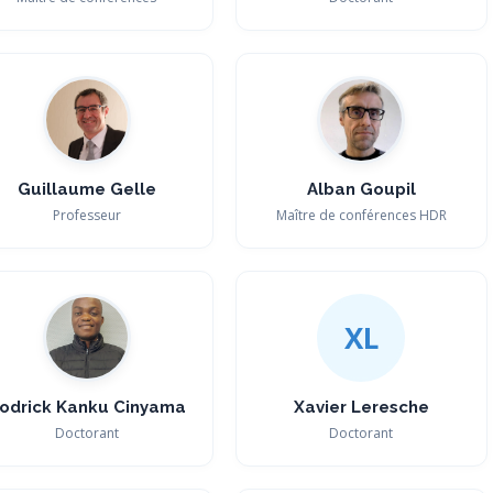
Guillaume Gelle
Alban Goupil
Professeur
Maître de conférences HDR
XL
odrick Kanku Cinyama
Xavier Leresche
Doctorant
Doctorant