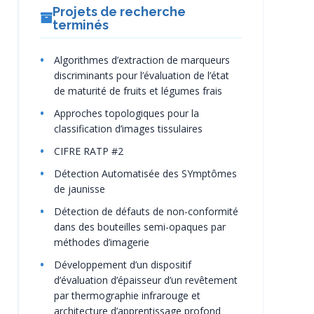
Projets de recherche
terminés
Algorithmes d’extraction de marqueurs
discriminants pour l’évaluation de l’état
de maturité de fruits et légumes frais
Approches topologiques pour la
classification d’images tissulaires
CIFRE RATP #2
Détection Automatisée des SYmptômes
de jaunisse
Détection de défauts de non-conformité
dans des bouteilles semi-opaques par
méthodes d’imagerie
Développement d’un dispositif
d’évaluation d’épaisseur d’un revêtement
par thermographie infrarouge et
architecture d’apprentissage profond