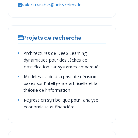
valeriu.vrabie@univ-reims.fr
Projets de recherche
Architectures de Deep Learning
dynamiques pour des tâches de
classification sur systèmes embarqués
Modèles d’aide à la prise de décision
basés sur l’intelligence artificielle et la
théorie de l’information
Régression symbolique pour l’analyse
économique et financière