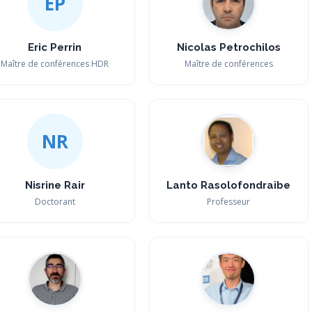
EP
Eric Perrin
Nicolas Petrochilos
Maître de conférences HDR
Maître de conférences
NR
Nisrine Rair
Lanto Rasolofondraibe
Doctorant
Professeur