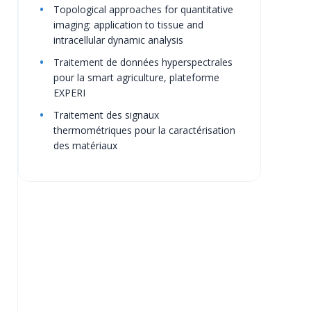
Topological approaches for quantitative
imaging: application to tissue and
intracellular dynamic analysis
Traitement de données hyperspectrales
pour la smart agriculture, plateforme
EXPERI
Traitement des signaux
thermométriques pour la caractérisation
des matériaux