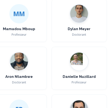
MM
Mamadou Mboup
Dylan Meyer
Professeur
Doctorant
Aron Ntambwe
Danielle Nuzillard
Doctorant
Professeur