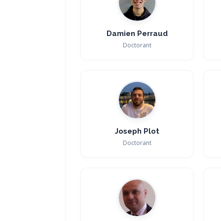
Damien Perraud
Doctorant
Joseph Plot
Doctorant