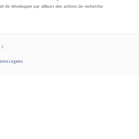
et de développer par ailleurs des actions de recherche
 2
ions Légales